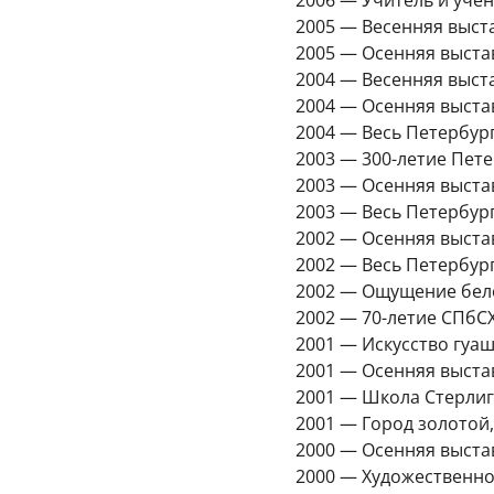
2006 — Учитель и уче
2005 — Весенняя выст
2005 — Осенняя выста
2004 — Весенняя выст
2004 — Осенняя выста
2004 — Весь Петербур
2003 — 300-летие Пет
2003 — Осенняя выста
2003 — Весь Петербур
2002 — Осенняя выста
2002 — Весь Петербур
2002 — Ощущение бело
2002 — 70-летие СПбС
2001 — Искусство гуаш
2001 — Осенняя выста
2001 — Школа Стерлиг
2001 — Город золотой,
2000 — Осенняя выста
2000 — Художественное