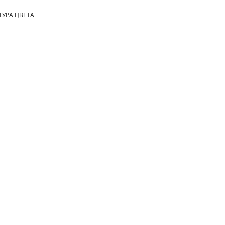
ТУРА ЦВЕТА