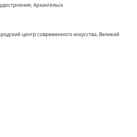
удостроения, Архангельск
ородский центр современного искусства, Великий