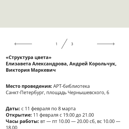
1
3
«Структура цвета»
Елизавета Александрова, Андрей Корольчук,
Виктория Маркевич
Место проведения:
АРТ-библиотека
Санкт-Петербург, площадь Чернышевского, 6
Даты:
с 11 февраля по 8 марта
Открытие:
11 февраля с 19.00 до 21.00
Часы работы:
вт — пт 10.00 — 20.00 сб, вс 10.00 —
18.00