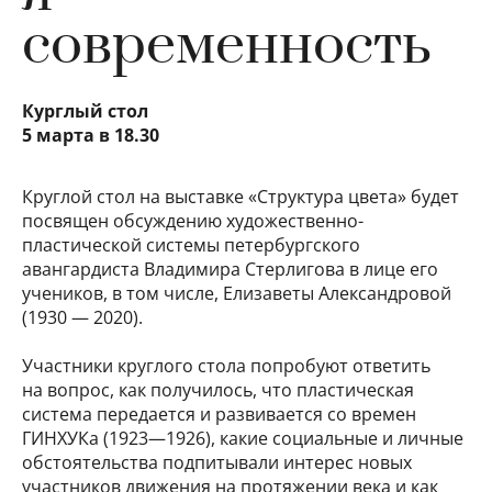
современность
Курглый стол
5 марта в 18.30
Круглой стол на выставке «Структура цвета» будет
посвящен обсуждению художественно-
пластической системы петербургского
авангардиста Владимира Стерлигова в лице его
учеников, в том числе, Елизаветы Александровой
(1930 — 2020).
Участники круглого стола попробуют ответить
на вопрос, как получилось, что пластическая
система передается и развивается со времен
ГИНХУКа (1923—1926), какие социальные и личные
обстоятельства подпитывали интерес новых
участников движения на протяжении века и как