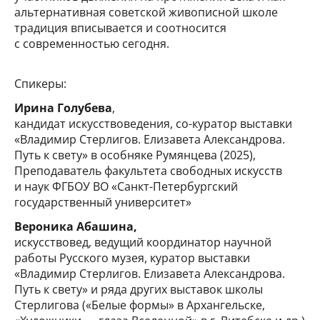
альтернативная советской живописной школе
традиция вписывается и соотносится
с современностью сегодня.
Спикеры:
Ирина Голубева
,
кандидат искусствоведения, со-куратор выставки
«Владимир Стерлигов. Елизавета Александрова.
Путь к свету» в особняке Румянцева (2025),
Преподаватель факультета свободных искусств
и наук ФГБОУ ВО «Санкт-Петербургский
государственный университет»
Вероника Абашина,
искусствовед, ведущий координатор научной
работы Русского музея, куратор выставки
«Владимир Стерлигов. Елизавета Александрова.
Путь к свету» и ряда других выставок школы
Стерлигова («Белые формы» в Архангельске,