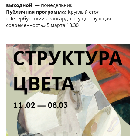
выходной
— понедельник
Публичная программа:
Круглый стол
«Петербургский авангард: сосуществующая
современность» 5 марта 18.30