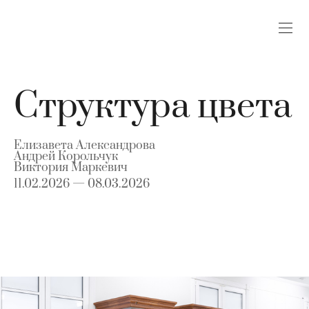
Структура цвета
Елизавета Александрова
Андрей Корольчук
Виктория Маркевич
11.02.2026 — 08.03.2026